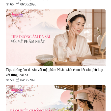
66
06/08/2026
Tips dưỡng ẩm da sâu với mỹ phẩm Nhật: cách chọn kết cấu phù hợp
với từng loại da
50
04/08/2026