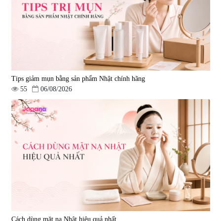
Tips giảm mụn bằng sản phẩm Nhật chính hãng
55
06/08/2026
Cách dùng mặt nạ Nhật hiệu quả nhất