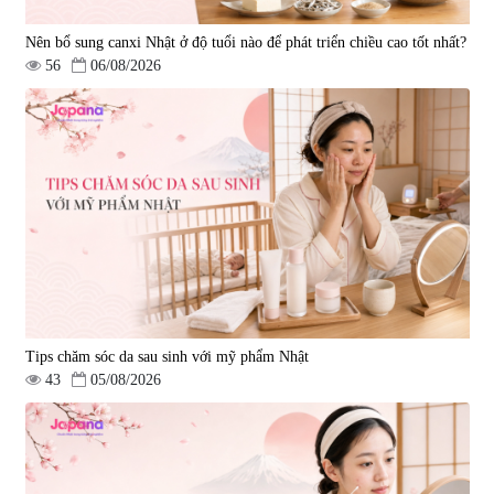
Nên bổ sung canxi Nhật ở độ tuổi nào để phát triển chiều cao tốt nhất?
56
06/08/2026
Tips chăm sóc da sau sinh với mỹ phẩm Nhật
43
05/08/2026