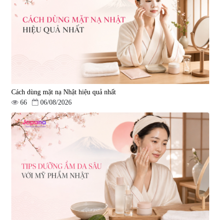
Cách dùng mặt nạ Nhật hiệu quả nhất
66
06/08/2026