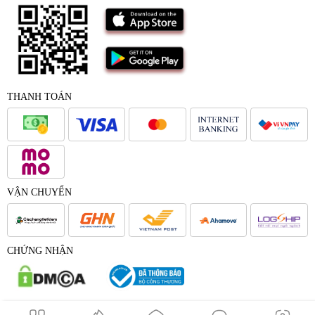
THANH TOÁN
VẬN CHUYỂN
CHỨNG NHẬN