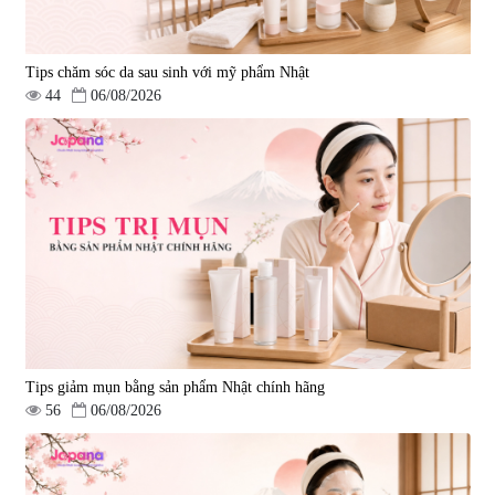
Tips chăm sóc da sau sinh với mỹ phẩm Nhật
44
06/08/2026
Tips giảm mụn bằng sản phẩm Nhật chính hãng
56
06/08/2026