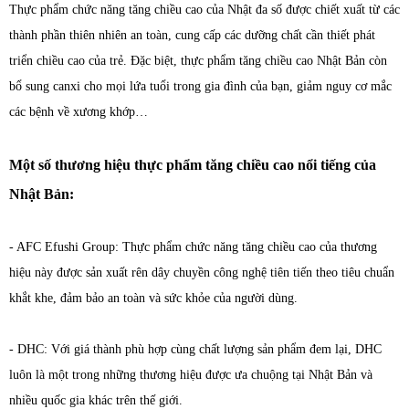
Thực phẩm chức năng tăng chiều cao của Nhật đa số được chiết xuất từ các
thành phần thiên nhiên an toàn, cung cấp các dưỡng chất cần thiết phát
triển chiều cao của trẻ. Đặc biệt, thực phẩm tăng chiều cao Nhật Bản còn
bổ sung canxi cho mọi lứa tuổi trong gia đình của bạn, giảm nguy cơ mắc
các bệnh về xương khớp…
Một số thương hiệu thực phẩm tăng chiều cao nổi tiếng của
Nhật Bản:
- AFC Efushi Group: Thực phẩm chức năng tăng chiều cao của thương
hiệu này được sản xuất rên dây chuyền công nghệ tiên tiến theo tiêu chuẩn
khắt khe, đảm bảo an toàn và sức khỏe của người dùng.
- DHC: Với giá thành phù hợp cùng chất lượng sản phẩm đem lại, DHC
luôn là một trong những thương hiệu được ưa chuộng tại Nhật Bản và
nhiều quốc gia khác trên thế giới.