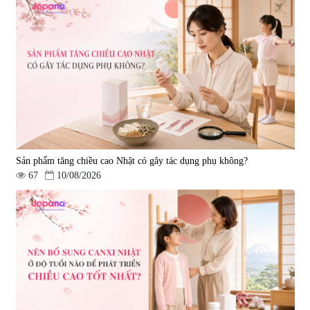
Sản phẩm tăng chiều cao Nhật có gây tác dụng phụ không?
67
10/08/2026