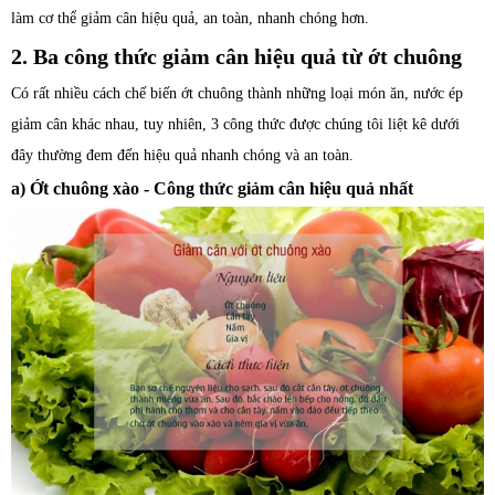
làm cơ thể giảm cân hiệu quả, an toàn, nhanh chóng hơn.
2. Ba công thức giảm cân hiệu quả từ ớt chuông
Có rất nhiều cách chế biến ớt chuông thành những loại món ăn, nước ép
giảm cân khác nhau, tuy nhiên, 3 công thức được chúng tôi liệt kê dưới
đây thường đem đến hiệu quả nhanh chóng và an toàn.
a) Ớt chuông xào - Công thức giảm cân hiệu quả nhất