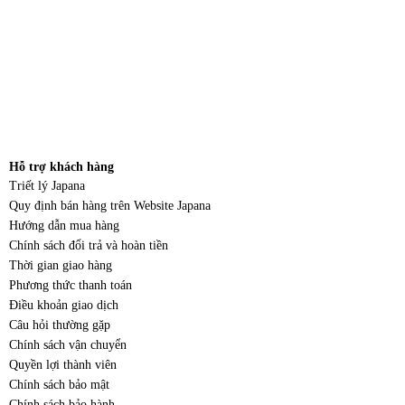
Hỗ trợ khách hàng
Triết lý Japana
Quy định bán hàng trên Website Japana
Hướng dẫn mua hàng
Chính sách đổi trả và hoàn tiền
Thời gian giao hàng
Phương thức thanh toán
Điều khoản giao dịch
Câu hỏi thường gặp
Chính sách vận chuyển
Quyền lợi thành viên
Chính sách bảo mật
Chính sách bảo hành