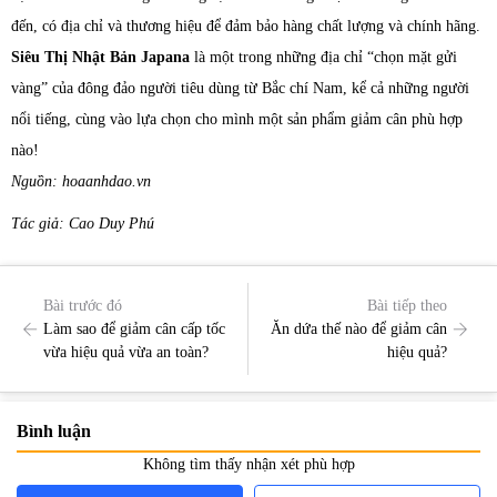
đến, có địa chỉ và thương hiệu để đảm bảo hàng chất lượng và chính hãng.
Siêu Thị Nhật Bản Japana
là một trong những địa chỉ “chọn mặt gửi
vàng” của đông đảo người tiêu dùng từ Bắc chí Nam, kể cả những người
nổi tiếng, cùng vào lựa chọn cho mình một sản phẩm giảm cân phù hợp
nào!
Nguồn: hoaanhdao.vn
Tác giả: Cao Duy Phú
Bài trước đó
Bài tiếp theo
Làm sao để giảm cân cấp tốc
Ăn dứa thế nào để giảm cân
vừa hiệu quả vừa an toàn?
hiệu quả?
Bình luận
Không tìm thấy nhận xét phù hợp