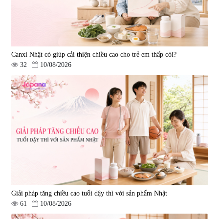
Canxi Nhật có giúp cải thiện chiều cao cho trẻ em thấp còi?
32
10/08/2026
Giải pháp tăng chiều cao tuổi dậy thì với sản phẩm Nhật
61
10/08/2026