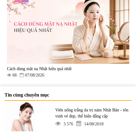
Cách dùng mặt nạ Nhật hiệu quả nhất
68
07/08/2026
Tin cùng chuyên mục
Viên uống trắng da trị nám Nhật Bản - tôn
vinh vẻ đẹp, thể hiện đẳng cấp
3.576
14/08/2018