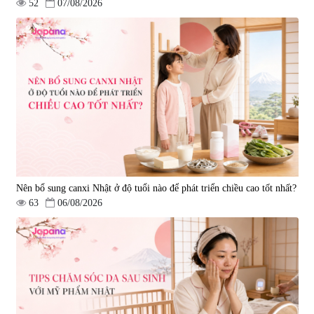
52
07/08/2026
Nên bổ sung canxi Nhật ở độ tuổi nào để phát triển chiều cao tốt nhất?
63
06/08/2026