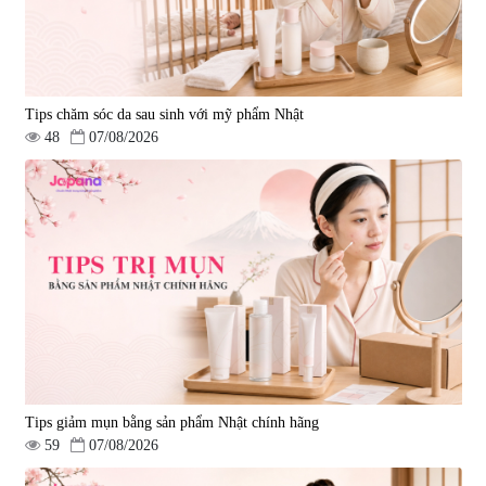
Tips chăm sóc da sau sinh với mỹ phẩm Nhật
48
07/08/2026
Tips giảm mụn bằng sản phẩm Nhật chính hãng
59
07/08/2026