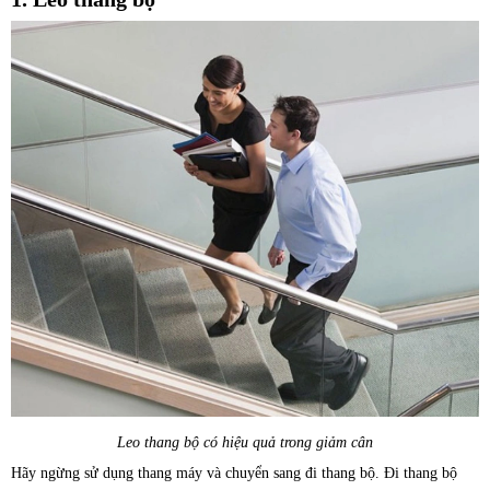
Leo thang bộ có hiệu quả trong giảm cân
Hãy ngừng sử dụng thang máy và chuyển sang đi thang bộ. Đi thang bộ