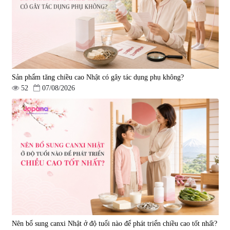
Sản phẩm tăng chiều cao Nhật có gây tác dụng phụ không?
52
07/08/2026
Nên bổ sung canxi Nhật ở độ tuổi nào để phát triển chiều cao tốt nhất?