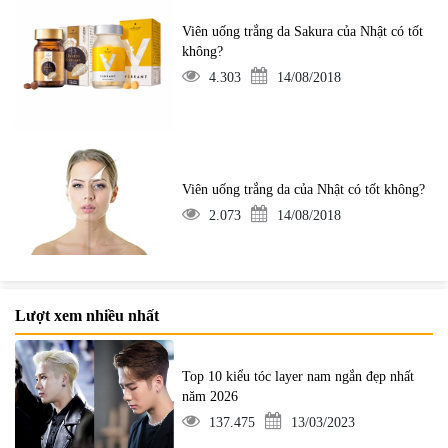
Viên uống trắng da Sakura của Nhật có tốt
không?
4.303
14/08/2018
Viên uống trắng da của Nhật có tốt không?
2.073
14/08/2018
Lượt xem nhiều nhất
Top 10 kiểu tóc layer nam ngắn đẹp nhất
năm 2026
137.475
13/03/2023