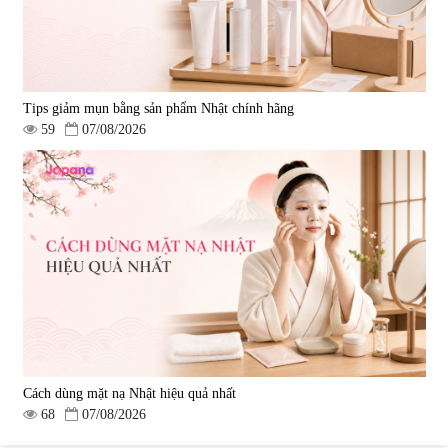
Tips giảm mụn bằng sản phẩm Nhật chính hãng
59
07/08/2026
Cách dùng mặt nạ Nhật hiệu quả nhất
68
07/08/2026