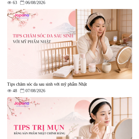
63
06/08/2026
Tips chăm sóc da sau sinh với mỹ phẩm Nhật
48
07/08/2026