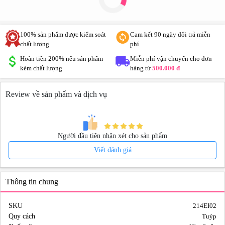
100% sản phẩm được kiểm soát
Cam kết 90 ngày đổi trả miễn
chất lượng
phí
Hoàn tiền 200% nếu sản phẩm
Miễn phí vận chuyển cho đơn
kém chất lượng
hàng từ
500.000 đ
Review về sản phẩm và dịch vụ
Người đầu tiên nhận xét cho sản phẩm
Viết đánh giá
Thông tin chung
SKU
214EI02
Quy cách
Tuýp