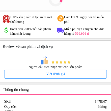
100% sản phẩm được kiểm soát
Cam kết 90 ngày đổi trả miễn
chất lượng
phí
Hoàn tiền 200% nếu sản phẩm
Miễn phí vận chuyển cho đơn
kém chất lượng
hàng từ
500.000 đ
Review về sản phẩm và dịch vụ
Người đầu tiên nhận xét cho sản phẩm
Viết đánh giá
Thông tin chung
SKU
347EJ07
Quy cách
Miếng