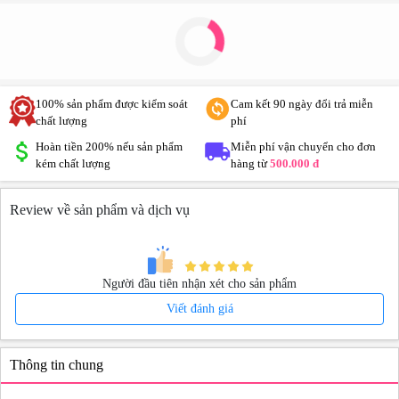
100% sản phẩm được kiểm soát
Cam kết 90 ngày đổi trả miễn
chất lượng
phí
Hoàn tiền 200% nếu sản phẩm
Miễn phí vận chuyển cho đơn
kém chất lượng
hàng từ
500.000 đ
Review về sản phẩm và dịch vụ
Người đầu tiên nhận xét cho sản phẩm
Viết đánh giá
Thông tin chung