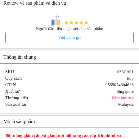
Review về sản phẩm và dịch vụ
Người đầu tiên nhận xét cho sản phẩm
Viết đánh giá
Thông tin chung
SKU
068CA01
Quy cách
Hộp
GTIN
9555074604636
Xuất xứ
Singapore
Thương hiệu
Kinohimitsu
Sản xuất tại
Malaysia
Mô tả sản phẩm
Bột uống giảm cân và giảm mỡ nội tạng cao cấp Kinohimitsu