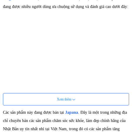
đang được nhiều người dùng ưa chuộng sử dụng và đánh giá cao dưới đây:
Xem thêm
Các sản phẩm này đang được bán tại
Japana
. Đây là một trong những địa
chỉ chuyên bán các sản phẩm chăm sóc sức khỏe, làm đẹp chính hãng của
Nhật Bản uy tín nhất nhì tại Việt Nam, trong đó có các sản phẩm tăng