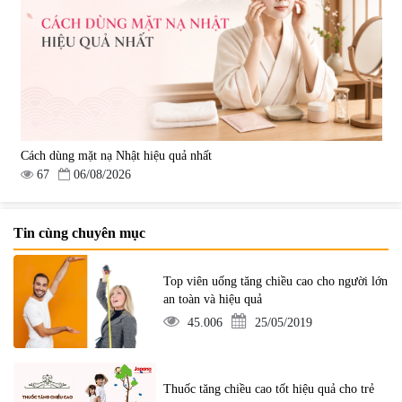
Cách dùng mặt nạ Nhật hiệu quả nhất
67
06/08/2026
Tin cùng chuyên mục
Top viên uống tăng chiều cao cho người lớn
an toàn và hiệu quả
45.006
25/05/2019
Thuốc tăng chiều cao tốt hiệu quả cho trẻ