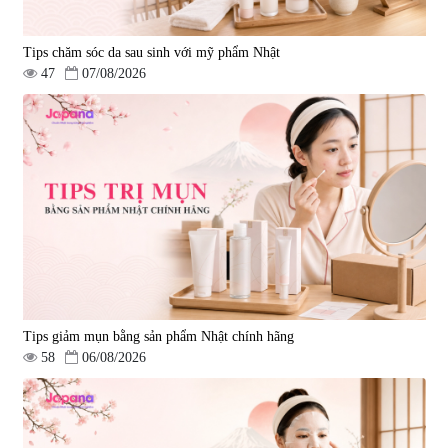
Tips chăm sóc da sau sinh với mỹ phẩm Nhật
47
07/08/2026
Tips giảm mụn bằng sản phẩm Nhật chính hãng
58
06/08/2026