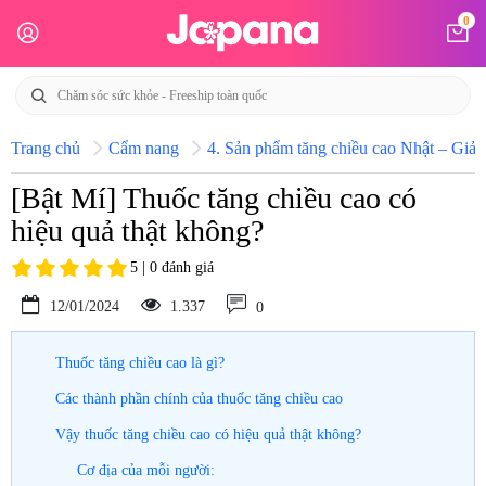
0
Trang chủ
Cẩm nang
4. Sản phẩm tăng chiều cao Nhật – Giải 
[Bật Mí] Thuốc tăng chiều cao có
hiệu quả thật không?
5 | 0 đánh giá
12/01/2024
1.337
0
Thuốc tăng chiều cao là gì?
Các thành phần chính của thuốc tăng chiều cao
Vậy thuốc tăng chiều cao có hiệu quả thật không?
Cơ địa của mỗi người: