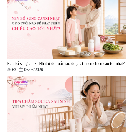
Nên bổ sung canxi Nhật ở độ tuổi nào để phát triển chiều cao tốt nhất?
63
06/08/2026