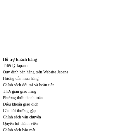
Hỗ trợ khách hàng
Triết lý Japana
Quy định bán hàng trên Website Japana
Hướng dẫn mua hàng
Chính sách đổi trả và hoàn tiền
Thời gian giao hàng
Phương thức thanh toán
Điều khoản giao dịch
Câu hỏi thường gặp
Chính sách vận chuyển
Quyền lợi thành viên
Chính sách bảo mật