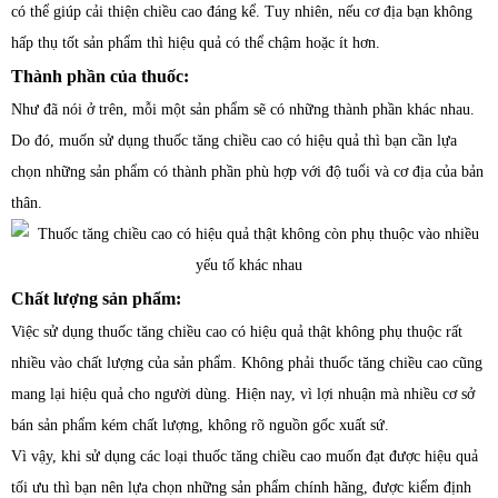
có thể giúp cải thiện chiều cao đáng kể. Tuy nhiên, nếu cơ địa bạn không
hấp thụ tốt sản phẩm thì hiệu quả có thể chậm hoặc ít hơn.
Thành phần của thuốc:
Như đã nói ở trên, mỗi một sản phẩm sẽ có những thành phần khác nhau.
Do đó, muốn sử dụng thuốc tăng chiều cao có hiệu quả thì bạn cần lựa
chọn những sản phẩm có thành phần phù hợp với độ tuổi và cơ địa của bản
thân.
Chất lượng sản phẩm:
Việc sử dụng thuốc tăng chiều cao có hiệu quả thật không phụ thuộc rất
nhiều vào chất lượng của sản phẩm. Không phải thuốc tăng chiều cao cũng
mang lại hiệu quả cho người dùng. Hiện nay, vì lợi nhuận mà nhiều cơ sở
bán sản phẩm kém chất lượng, không rõ nguồn gốc xuất sứ.
Vì vậy, khi sử dụng các loại thuốc tăng chiều cao muốn đạt được hiệu quả
tối ưu thì bạn nên lựa chọn những sản phẩm chính hãng, được kiểm định