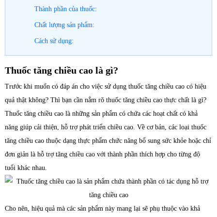
Thành phần của thuốc:
Chất lượng sản phẩm:
Cách sử dụng:
Thuốc tăng chiều cao là gì?
Trước khi muốn có đáp án cho việc sử dụng thuốc tăng chiều cao có hiệu
quả thật không? Thì bạn cần nắm rõ thuốc tăng chiều cao thực chất là gì?
Thuốc tăng chiều cao là những sản phẩm có chứa các hoạt chất có khả
năng giúp cải thiện, hỗ trợ phát triển chiều cao. Về cơ bản, các loại thuốc
tăng chiều cao thuộc dạng thực phẩm chức năng bổ sung sức khỏe hoặc chỉ
đơn giản là hỗ trợ tăng chiều cao với thành phần thích hợp cho từng độ
tuổi khác nhau.
Cho nên, hiệu quả mà các sản phẩm này mang lại sẽ phụ thuộc vào khả