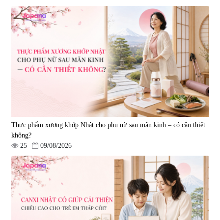
Thực phẩm xương khớp Nhật cho phụ nữ sau mãn kinh – có cần thiết
không?
25
09/08/2026