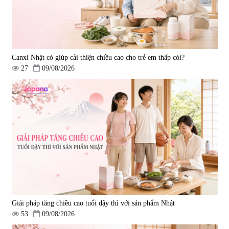
Canxi Nhật có giúp cải thiện chiều cao cho trẻ em thấp còi?
27
09/08/2026
Giải pháp tăng chiều cao tuổi dậy thì với sản phẩm Nhật
53
09/08/2026