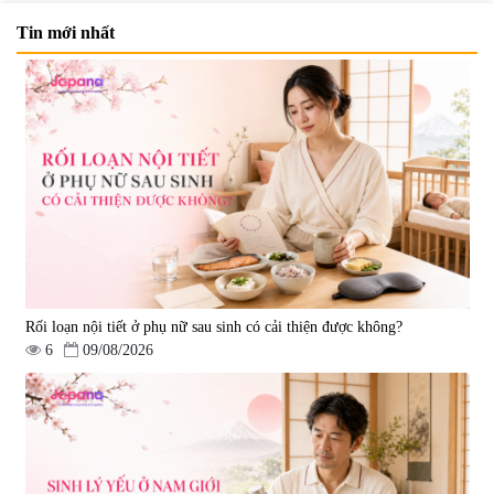
Tin mới nhất
Rối loạn nội tiết ở phụ nữ sau sinh có cải thiện được không?
6
09/08/2026