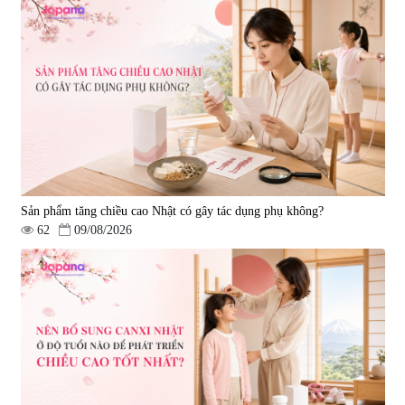
Sản phẩm tăng chiều cao Nhật có gây tác dụng phụ không?
62
09/08/2026