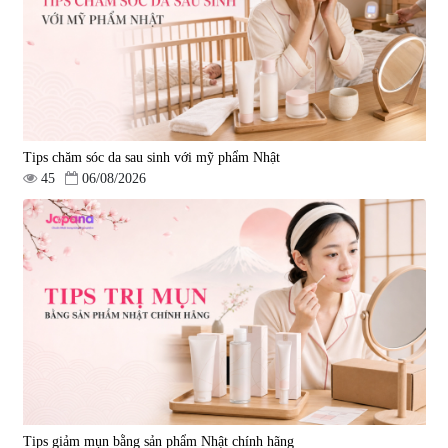
Tips chăm sóc da sau sinh với mỹ phẩm Nhật
45
06/08/2026
Tips giảm mụn bằng sản phẩm Nhật chính hãng