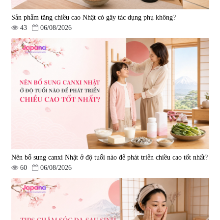
Sản phẩm tăng chiều cao Nhật có gây tác dụng phụ không?
43
06/08/2026
Nên bổ sung canxi Nhật ở độ tuổi nào để phát triển chiều cao tốt nhất?
60
06/08/2026