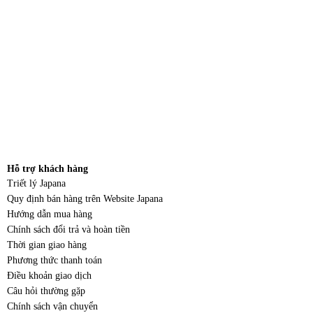
Hỗ trợ khách hàng
Triết lý Japana
Quy định bán hàng trên Website Japana
Hướng dẫn mua hàng
Chính sách đổi trả và hoàn tiền
Thời gian giao hàng
Phương thức thanh toán
Điều khoản giao dịch
Câu hỏi thường gặp
Chính sách vận chuyển