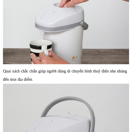
Quai xách chắc chắn giúp người dùng di chuyển bình thuỷ điện nhẹ nhàng
đến mọi địa điểm.