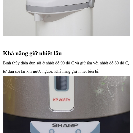
Khả năng giữ nhiệt lâu
Bình thủy điện đun sôi ở nhiệt độ 90 độ C và giữ ấm với nhiệt độ 80 độ C,
tự đun sôi lại khi nước nguội. Khả năng giữ nhiệt bền bỉ.