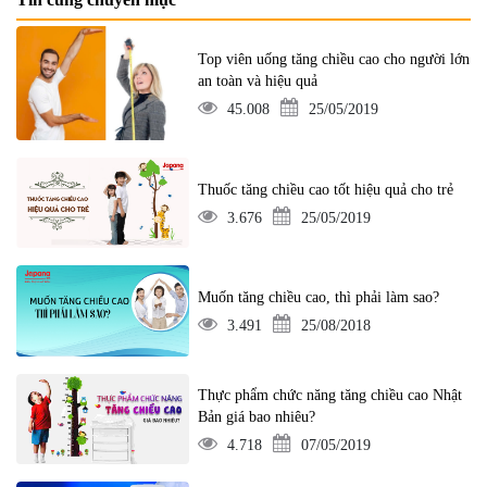
Top viên uống tăng chiều cao cho người lớn
an toàn và hiệu quả
45.008
25/05/2019
Thuốc tăng chiều cao tốt hiệu quả cho trẻ
3.676
25/05/2019
Muốn tăng chiều cao, thì phải làm sao?
3.491
25/08/2018
Thực phẩm chức năng tăng chiều cao Nhật
Bản giá bao nhiêu?
4.718
07/05/2019