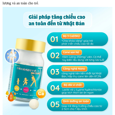
lượng và an toàn cho trẻ.