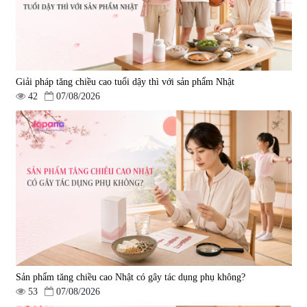
Giải pháp tăng chiều cao tuổi dậy thì với sản phẩm Nhật
42
07/08/2026
Sản phẩm tăng chiều cao Nhật có gây tác dụng phụ không?
53
07/08/2026