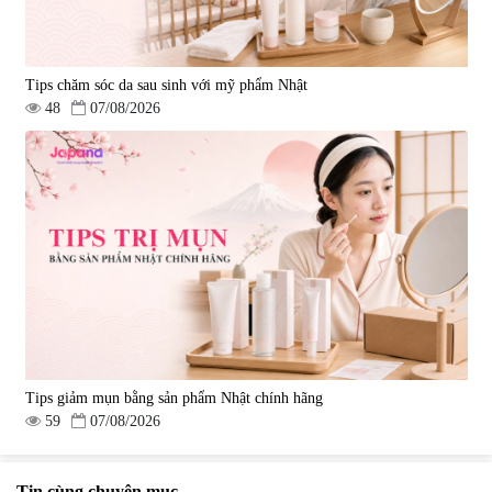
Tips chăm sóc da sau sinh với mỹ phẩm Nhật
48
07/08/2026
Tips giảm mụn bằng sản phẩm Nhật chính hãng
59
07/08/2026
Tin cùng chuyên mục