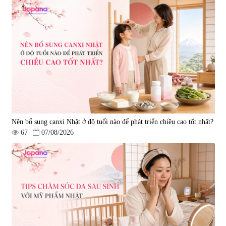
Nên bổ sung canxi Nhật ở độ tuổi nào để phát triển chiều cao tốt nhất?
67
07/08/2026