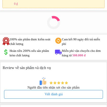
0 ₫
100% sản phẩm được kiểm soát
Cam kết 90 ngày đổi trả miễn
chất lượng
phí
Hoàn tiền 200% nếu sản phẩm
Miễn phí vận chuyển cho đơn
kém chất lượng
hàng từ
500.000 đ
Review về sản phẩm và dịch vụ
Người đầu tiên nhận xét cho sản phẩm
Viết đánh giá