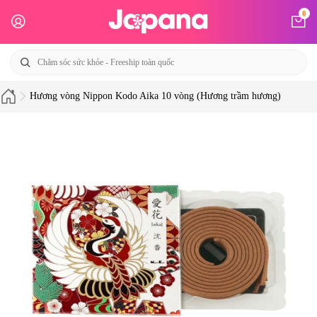
0
Hương vòng Nippon Kodo Aika 10 vòng (Hương trầm hương)