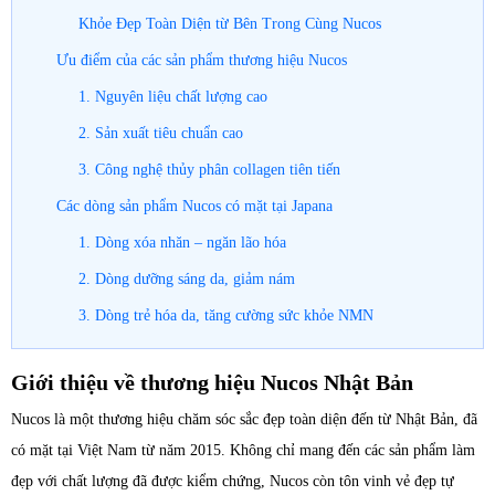
Khỏe Đẹp Toàn Diện từ Bên Trong Cùng Nucos
Ưu điểm của các sản phẩm thương hiệu Nucos
1. Nguyên liệu chất lượng cao
2. Sản xuất tiêu chuẩn cao
3. Công nghệ thủy phân collagen tiên tiến
Các dòng sản phẩm Nucos có mặt tại Japana
1. Dòng xóa nhăn – ngăn lão hóa
2. Dòng dưỡng sáng da, giảm nám
3. Dòng trẻ hóa da, tăng cường sức khỏe NMN
Giới thiệu về thương hiệu Nucos Nhật Bản
Nucos là một thương hiệu chăm sóc sắc đẹp toàn diện đến từ Nhật Bản, đã
có mặt tại Việt Nam từ năm 2015. Không chỉ mang đến các sản phẩm làm
đẹp với chất lượng đã được kiểm chứng, Nucos còn tôn vinh vẻ đẹp tự