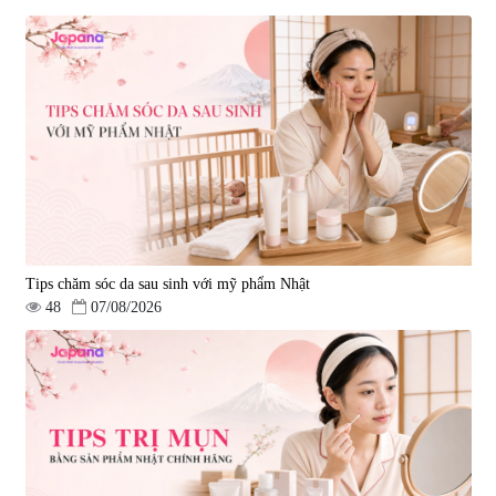
Tips chăm sóc da sau sinh với mỹ phẩm Nhật
48
07/08/2026