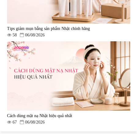
Tips giảm mụn bằng sản phẩm Nhật chính hãng
58
06/08/2026
Cách dùng mặt nạ Nhật hiệu quả nhất
67
06/08/2026