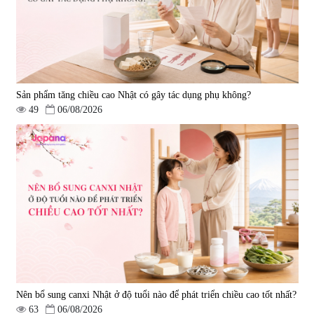
Sản phẩm tăng chiều cao Nhật có gây tác dụng phụ không?
49
06/08/2026
Nên bổ sung canxi Nhật ở độ tuổi nào để phát triển chiều cao tốt nhất?
63
06/08/2026