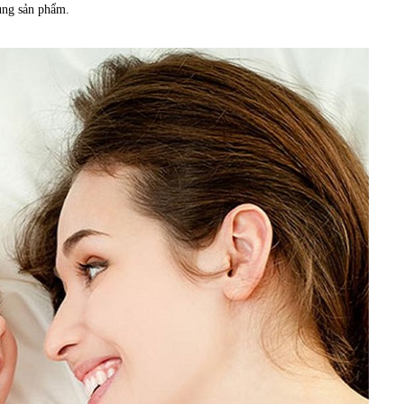
dụng sản phẩm.