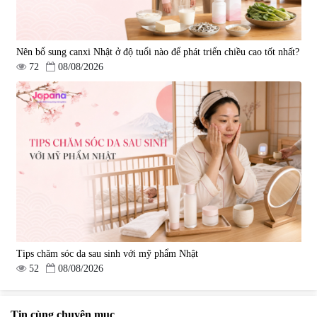
Nên bổ sung canxi Nhật ở độ tuổi nào để phát triển chiều cao tốt nhất?
72
08/08/2026
Tips chăm sóc da sau sinh với mỹ phẩm Nhật
52
08/08/2026
Tin cùng chuyên mục