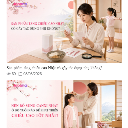
Sản phẩm tăng chiều cao Nhật có gây tác dụng phụ không?
60
08/08/2026