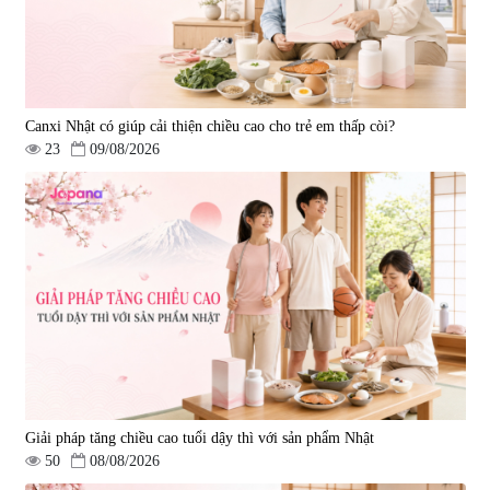
Canxi Nhật có giúp cải thiện chiều cao cho trẻ em thấp còi?
23
09/08/2026
Giải pháp tăng chiều cao tuổi dậy thì với sản phẩm Nhật
50
08/08/2026