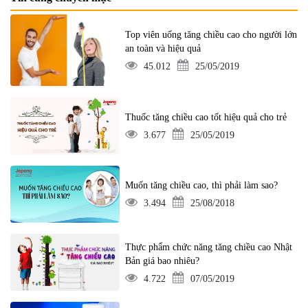
Top viên uống tăng chiều cao cho người lớn
an toàn và hiệu quả
45.012
25/05/2019
Thuốc tăng chiều cao tốt hiệu quả cho trẻ
3.677
25/05/2019
Muốn tăng chiều cao, thì phải làm sao?
3.494
25/08/2018
Thực phẩm chức năng tăng chiều cao Nhật
Bản giá bao nhiêu?
4.722
07/05/2019