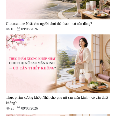
Glucosamine Nhật cho người chơi thể thao – có nên dùng?
16
09/08/2026
Thực phẩm xương khớp Nhật cho phụ nữ sau mãn kinh – có cần thiết
không?
25
09/08/2026