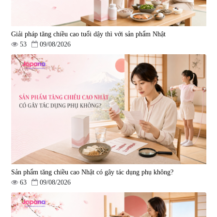
Giải pháp tăng chiều cao tuổi dậy thì với sản phẩm Nhật
53
09/08/2026
Sản phẩm tăng chiều cao Nhật có gây tác dụng phụ không?
63
09/08/2026