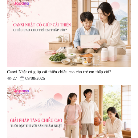
Canxi Nhật có giúp cải thiện chiều cao cho trẻ em thấp còi?
27
09/08/2026