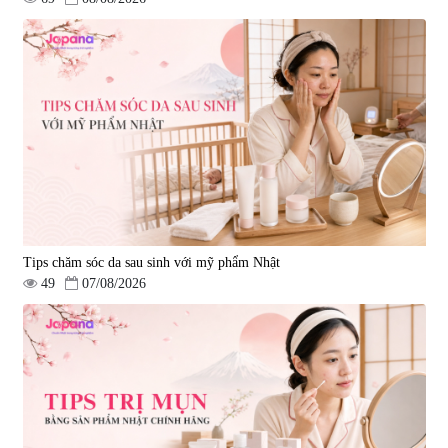
Tips chăm sóc da sau sinh với mỹ phẩm Nhật
49
07/08/2026