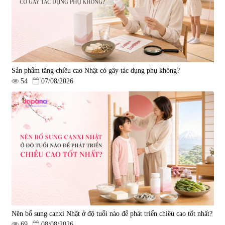
Sản phẩm tăng chiều cao Nhật có gây tác dụng phụ không?
54
07/08/2026
Nên bổ sung canxi Nhật ở độ tuổi nào để phát triển chiều cao tốt nhất?
69
08/08/2026