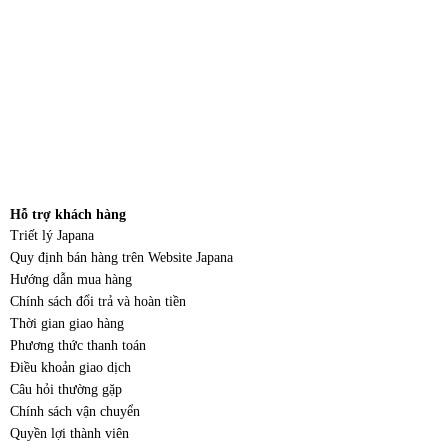
Hỗ trợ khách hàng
Triết lý Japana
Quy định bán hàng trên Website Japana
Hướng dẫn mua hàng
Chính sách đổi trả và hoàn tiền
Thời gian giao hàng
Phương thức thanh toán
Điều khoản giao dịch
Câu hỏi thường gặp
Chính sách vận chuyển
Quyền lợi thành viên