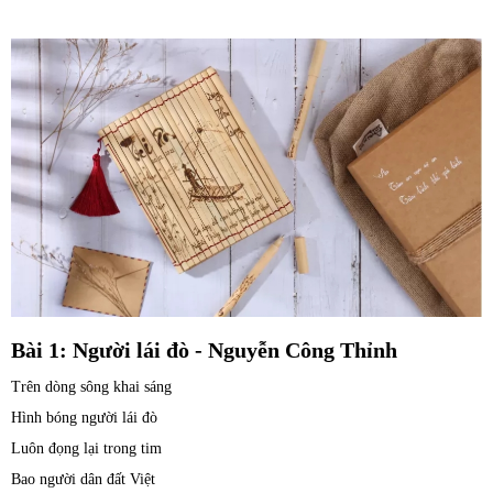
Bài 1: Người lái đò - Nguyễn Công Thỉnh
Trên dòng sông khai sáng
Hình bóng người lái đò
Luôn đọng lại trong tim
Bao người dân đất Việt