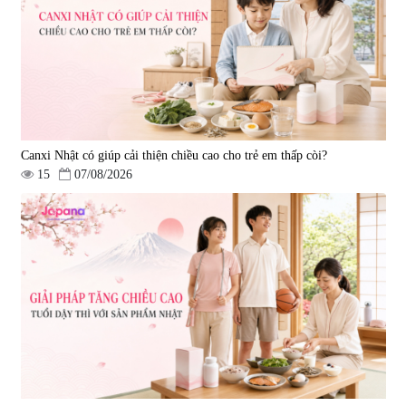
Canxi Nhật có giúp cải thiện chiều cao cho trẻ em thấp còi?
15
07/08/2026