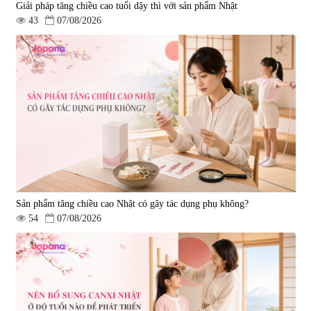
Giải pháp tăng chiều cao tuổi dậy thì với sản phẩm Nhật
43
07/08/2026
Sản phẩm tăng chiều cao Nhật có gây tác dụng phụ không?
54
07/08/2026