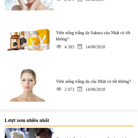
Viên uống trắng da Sakura của Nhật có tốt
không?
4.303
14/08/2018
Viên uống trắng da của Nhật có tốt không?
2.073
14/08/2018
Lượt xem nhiều nhất