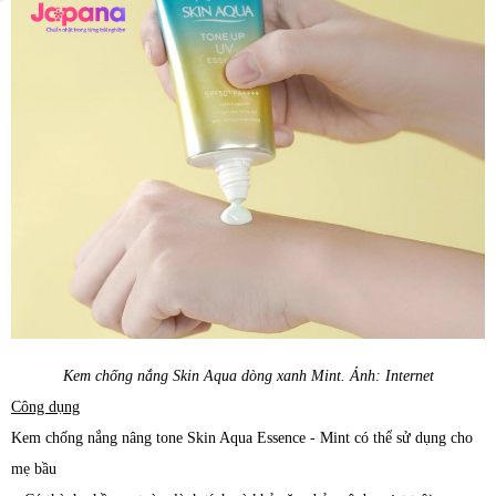
Kem chống nắng Skin Aqua dòng xanh Mint. Ảnh: Internet
Công dụng
Kem chống nắng nâng tone Skin Aqua Essence - Mint có thể sử dụng cho
mẹ bầu