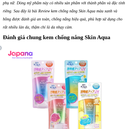
phụ nữ. Dòng mỹ phẩm này có nhiều sản phẩm với thành phần và đặc tính
riêng. Sau đây là bài Review kem chống nắng Skin Aqua màu xanh và
hồng được đánh giá an toàn, chống nắng hiệu quả, phù hợp sử dụng cho
rất nhiều làn da, thậm chí là da nhạy cảm.
Đánh giá chung kem chống nắng Skin Aqua