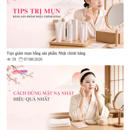
Tips giảm mụn bằng sản phẩm Nhật chính hãng
59
07/08/2026