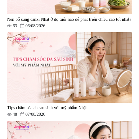
Nên bổ sung canxi Nhật ở độ tuổi nào để phát triển chiều cao tốt nhất?
63
06/08/2026
Tips chăm sóc da sau sinh với mỹ phẩm Nhật
48
07/08/2026