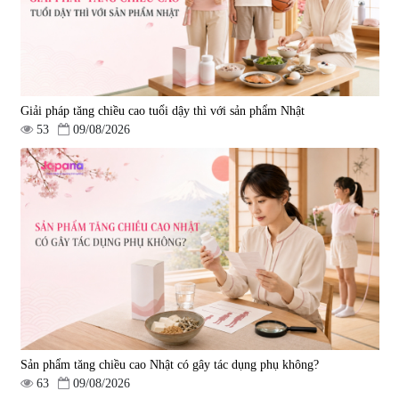
Giải pháp tăng chiều cao tuổi dậy thì với sản phẩm Nhật
53
09/08/2026
Sản phẩm tăng chiều cao Nhật có gây tác dụng phụ không?
63
09/08/2026