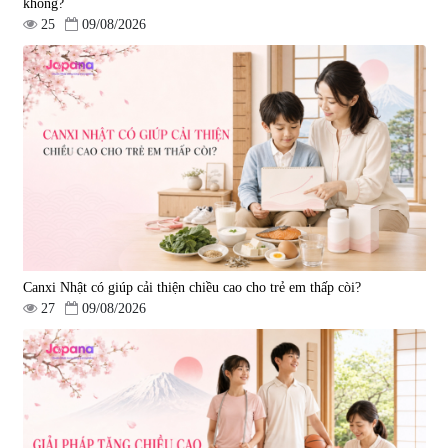
không?
25
09/08/2026
Canxi Nhật có giúp cải thiện chiều cao cho trẻ em thấp còi?
27
09/08/2026