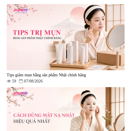
Tips giảm mụn bằng sản phẩm Nhật chính hãng
59
07/08/2026