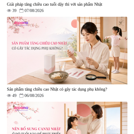
Giải pháp tăng chiều cao tuổi dậy thì với sản phẩm Nhật
39
07/08/2026
Sản phẩm tăng chiều cao Nhật có gây tác dụng phụ không?
49
06/08/2026