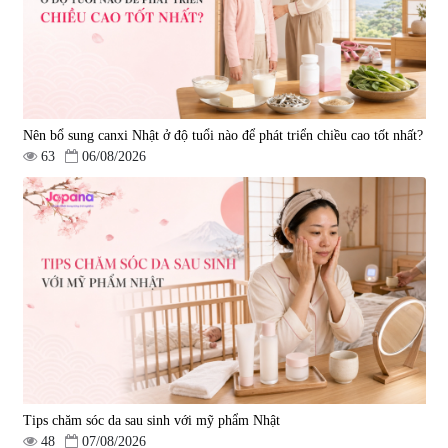
Nên bổ sung canxi Nhật ở độ tuổi nào để phát triển chiều cao tốt nhất?
63
06/08/2026
Tips chăm sóc da sau sinh với mỹ phẩm Nhật
48
07/08/2026