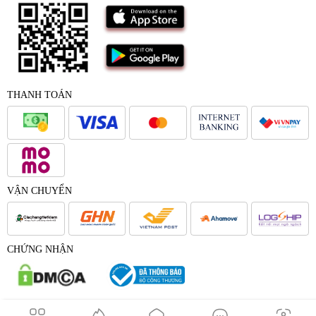
THANH TOÁN
VẬN CHUYỂN
CHỨNG NHẬN