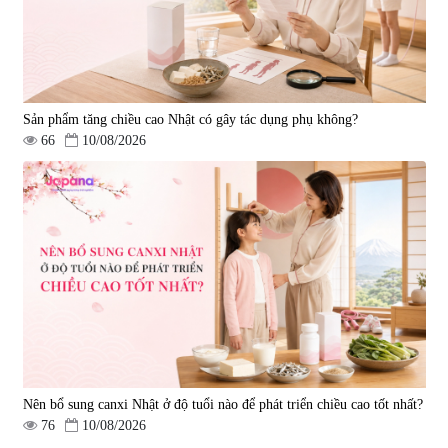
Sản phẩm tăng chiều cao Nhật có gây tác dụng phụ không?
66
10/08/2026
Nên bổ sung canxi Nhật ở độ tuổi nào để phát triển chiều cao tốt nhất?
76
10/08/2026