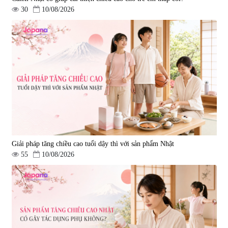
30
10/08/2026
Giải pháp tăng chiều cao tuổi dậy thì với sản phẩm Nhật
55
10/08/2026