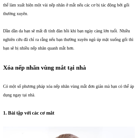
thể làm xuất hiện một vài nếp nhăn ở mắt nếu các cơ bị tác động bởi gối
thường xuyên.
Dần dần da bạn sẽ mất đi tính đàn hồi khi bạn ngày càng lớn tuổi. Nhiều
nghiên cứu đã chỉ ra rằng nếu bạn thường xuyên ngủ úp mặt xuống gối thì
bạn sẽ bị nhiều nếp nhăn quanh mắt hơn.
Xóa nếp nhăn vùng mắt tại nhà
Có một số phương pháp xóa nếp nhăn vùng mắt đơn giản mà bạn có thể áp
dụng ngay tại nhà.
1. Bài tập với các cơ mắt