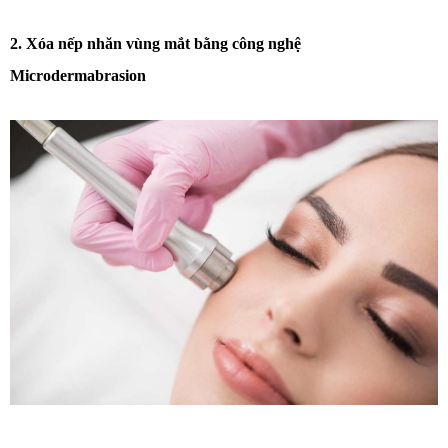
2. Xóa nếp nhăn vùng mắt bằng công nghệ
Microdermabrasion