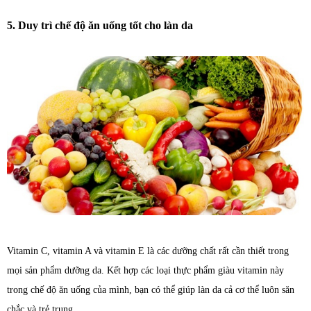
5. Duy trì chế độ ăn uống tốt cho làn da
Vitamin C, vitamin A và vitamin E là các dưỡng chất rất cần thiết trong
mọi sản phẩm dưỡng da. Kết hợp các loại thực phẩm giàu vitamin này
trong chế độ ăn uống của mình, bạn có thể giúp làn da cả cơ thể luôn săn
chắc và trẻ trung.