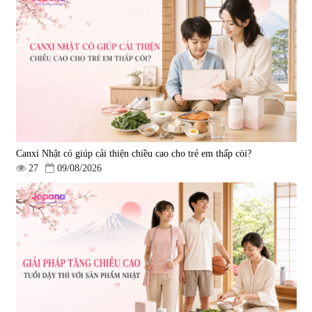
Canxi Nhật có giúp cải thiện chiều cao cho trẻ em thấp còi?
27
09/08/2026