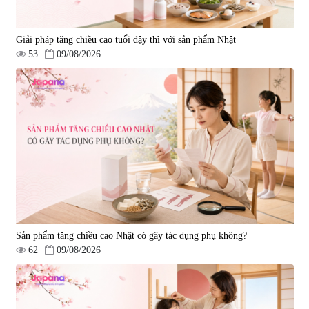
Giải pháp tăng chiều cao tuổi dậy thì với sản phẩm Nhật
53
09/08/2026
Sản phẩm tăng chiều cao Nhật có gây tác dụng phụ không?
62
09/08/2026