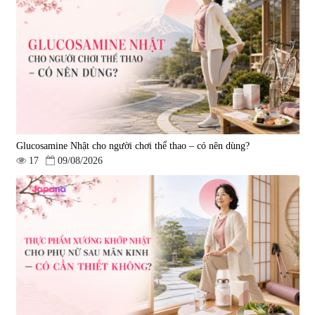
Glucosamine Nhật cho người chơi thể thao – có nên dùng?
17
09/08/2026