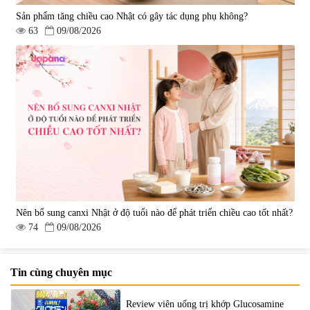
Sản phẩm tăng chiều cao Nhật có gây tác dụng phụ không?
63
09/08/2026
Nên bổ sung canxi Nhật ở độ tuổi nào để phát triển chiều cao tốt nhất?
74
09/08/2026
Tin cùng chuyên mục
Review viên uống trị khớp Glucosamine