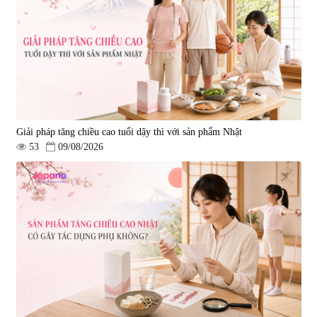
Giải pháp tăng chiều cao tuổi dậy thì với sản phẩm Nhật
53
09/08/2026