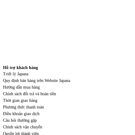
Hỗ trợ khách hàng
Triết lý Japana
Quy định bán hàng trên Website Japana
Hướng dẫn mua hàng
Chính sách đổi trả và hoàn tiền
Thời gian giao hàng
Phương thức thanh toán
Điều khoản giao dịch
Câu hỏi thường gặp
Chính sách vận chuyển
Quyền lợi thành viên