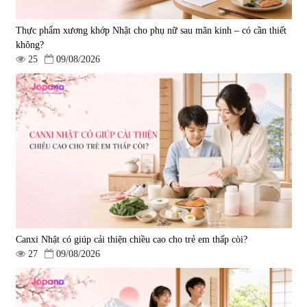
Thực phẩm xương khớp Nhật cho phụ nữ sau mãn kinh – có cần thiết
không?
25
09/08/2026
Canxi Nhật có giúp cải thiện chiều cao cho trẻ em thấp còi?
27
09/08/2026