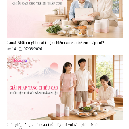
Canxi Nhật có giúp cải thiện chiều cao cho trẻ em thấp còi?
14
07/08/2026
Giải pháp tăng chiều cao tuổi dậy thì với sản phẩm Nhật