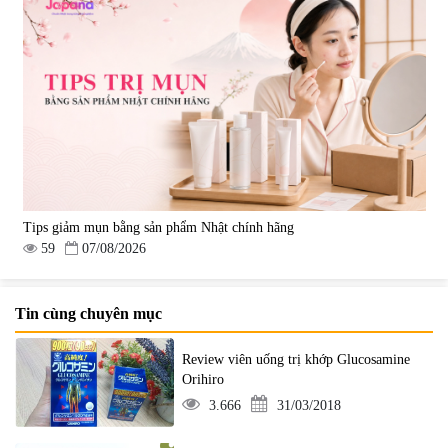
Tips giảm mụn bằng sản phẩm Nhật chính hãng
59
07/08/2026
Tin cùng chuyên mục
Review viên uống trị khớp Glucosamine
Orihiro
3.666
31/03/2018