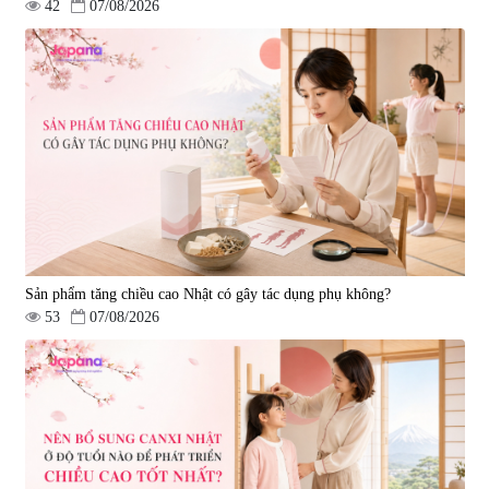
42
07/08/2026
Sản phẩm tăng chiều cao Nhật có gây tác dụng phụ không?
53
07/08/2026