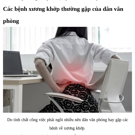
Các bệnh xương khớp thường gặp của dân văn
phòng
Do tính chất công việc phải ngồi nhiều nên dân văn phòng hay gặp các
bệnh về xương khớp.