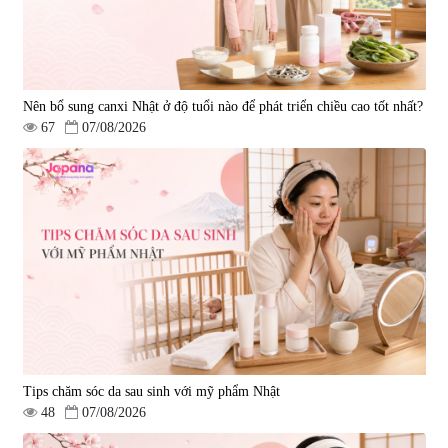
Nên bổ sung canxi Nhật ở độ tuổi nào để phát triển chiều cao tốt nhất?
67
07/08/2026
Tips chăm sóc da sau sinh với mỹ phẩm Nhật
48
07/08/2026