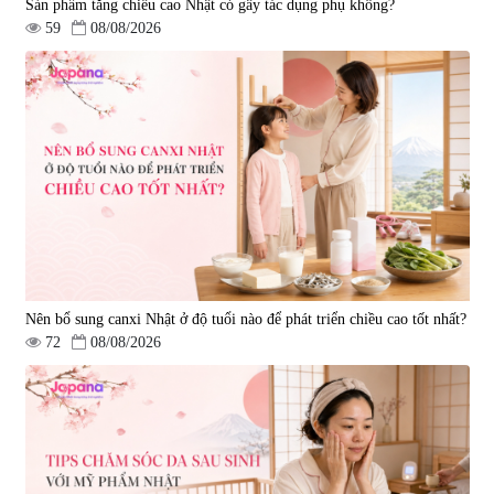
Sản phẩm tăng chiều cao Nhật có gây tác dụng phụ không?
59
08/08/2026
Nên bổ sung canxi Nhật ở độ tuổi nào để phát triển chiều cao tốt nhất?
72
08/08/2026