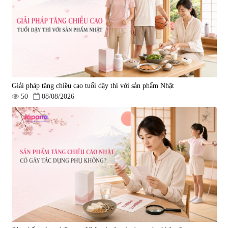
Giải pháp tăng chiều cao tuổi dậy thì với sản phẩm Nhật
50
08/08/2026