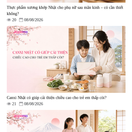
Thực phẩm xương khớp Nhật cho phụ nữ sau mãn kinh – có cần thiết
không?
20
08/08/2026
Canxi Nhật có giúp cải thiện chiều cao cho trẻ em thấp còi?
21
08/08/2026