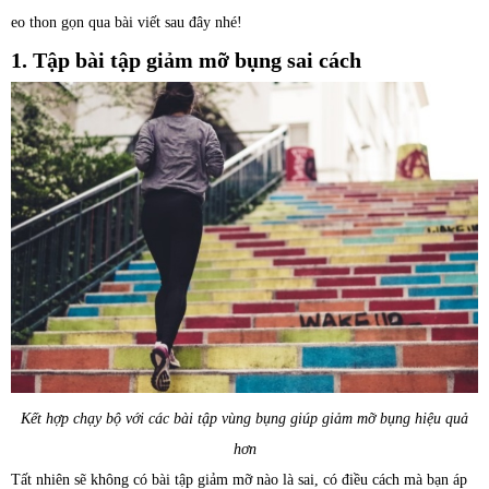
eo thon gọn qua bài viết sau đây nhé!
1. Tập bài tập giảm mỡ bụng sai cách
Kết hợp chạy bộ với các bài tập vùng bụng giúp giảm mỡ bụng hiệu quả
hơn
Tất nhiên sẽ không có bài tập giảm mỡ nào là sai, có điều cách mà bạn áp