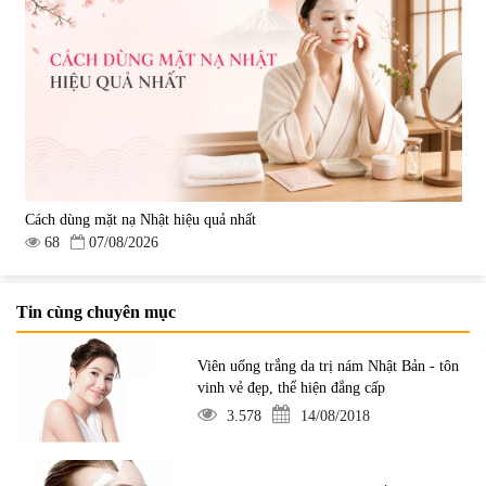
Cách dùng mặt nạ Nhật hiệu quả nhất
68
07/08/2026
Tin cùng chuyên mục
Viên uống trắng da trị nám Nhật Bản - tôn
vinh vẻ đẹp, thể hiện đẳng cấp
3.578
14/08/2018