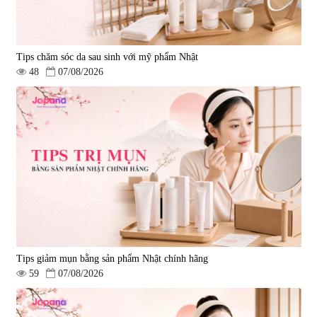
Tips chăm sóc da sau sinh với mỹ phẩm Nhật
48
07/08/2026
Tips giảm mụn bằng sản phẩm Nhật chính hãng
59
07/08/2026