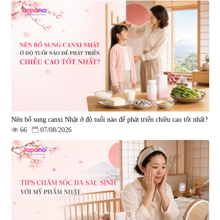
Nên bổ sung canxi Nhật ở độ tuổi nào để phát triển chiều cao tốt nhất?
66
07/08/2026