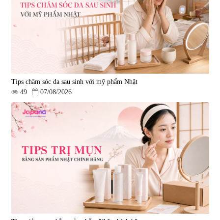
Tips chăm sóc da sau sinh với mỹ phẩm Nhật
49
07/08/2026