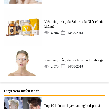
Viên uống trắng da Sakura của Nhật có tốt
không?
4.304
14/08/2018
Viên uống trắng da của Nhật có tốt không?
2.075
14/08/2018
Lượt xem nhiều nhất
Top 10 kiểu tóc layer nam ngắn đẹp nhất