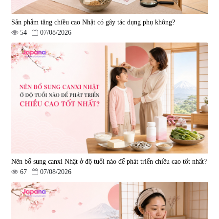
Sản phẩm tăng chiều cao Nhật có gây tác dụng phụ không?
54
07/08/2026
Nên bổ sung canxi Nhật ở độ tuổi nào để phát triển chiều cao tốt nhất?
67
07/08/2026