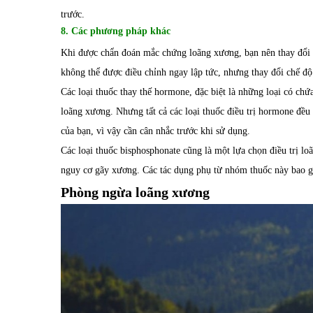
trước.
8. Các phương pháp khác
Khi được chẩn đoán mắc chứng loãng xương, bạn nên thay đổi 
không thể được điều chỉnh ngay lập tức, nhưng thay đổi chế đ
Các loại thuốc thay thế hormone, đặc biệt là những loại có chứ
loãng xương. Nhưng tất cả các loại thuốc điều trị hormone đều
của bạn, vì vậy cần cân nhắc trước khi sử dụng.
Các loại thuốc bisphosphonate cũng là một lựa chọn điều trị l
nguy cơ gãy xương. Các tác dụng phụ từ nhóm thuốc này bao 
Phòng ngừa loãng xương