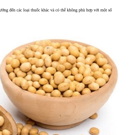
hưởng đến các loại thuốc khác và có thể không phù hợp với một số