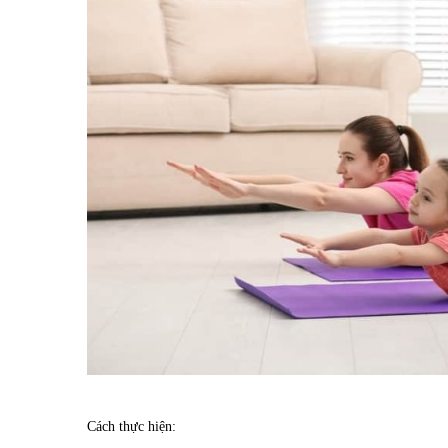
Cách thực hiện: