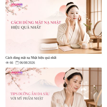
Cách dùng mặt nạ Nhật hiệu quả nhất
66
06/08/2026