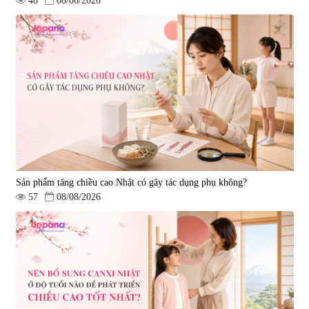
48
08/08/2026
Sản phẩm tăng chiều cao Nhật có gây tác dụng phụ không?
57
08/08/2026