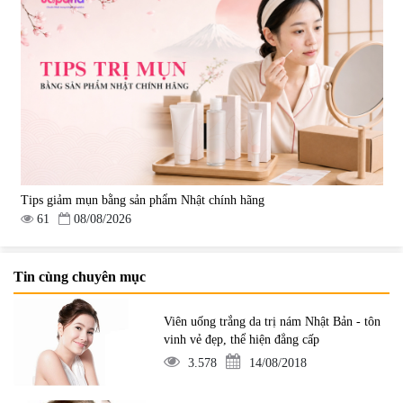
Tips giảm mụn bằng sản phẩm Nhật chính hãng
61
08/08/2026
Tin cùng chuyên mục
Viên uống trắng da trị nám Nhật Bản - tôn
vinh vẻ đẹp, thể hiện đẳng cấp
3.578
14/08/2018