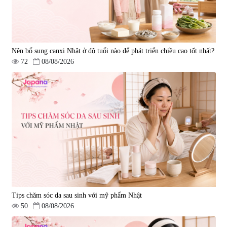
Nên bổ sung canxi Nhật ở độ tuổi nào để phát triển chiều cao tốt nhất?
72
08/08/2026
Tips chăm sóc da sau sinh với mỹ phẩm Nhật
50
08/08/2026