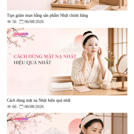
Tips giảm mụn bằng sản phẩm Nhật chính hãng
56
06/08/2026
Cách dùng mặt nạ Nhật hiệu quả nhất
66
06/08/2026