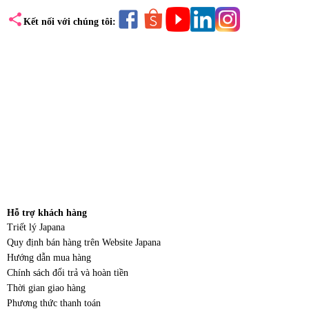
share
Kết nối với chúng tôi:
Hỗ trợ khách hàng
Triết lý Japana
Quy định bán hàng trên Website Japana
Hướng dẫn mua hàng
Chính sách đổi trả và hoàn tiền
Thời gian giao hàng
Phương thức thanh toán