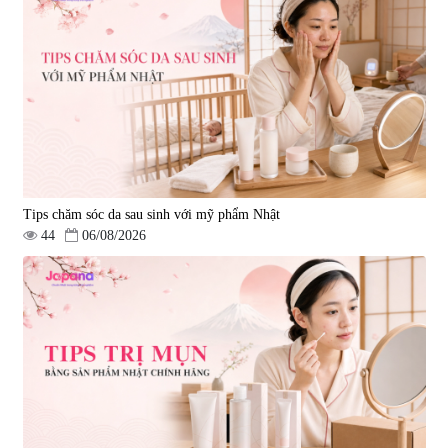
Tips chăm sóc da sau sinh với mỹ phẩm Nhật
44
06/08/2026