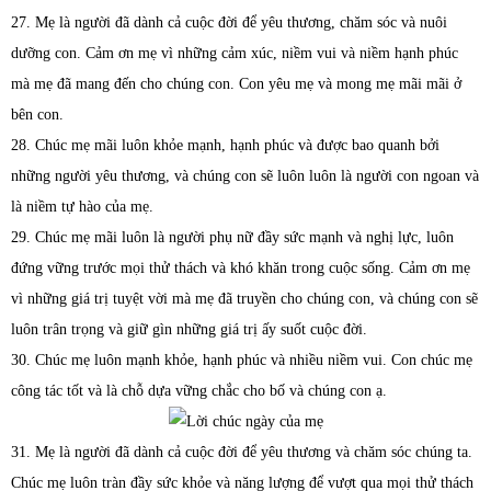
27. Mẹ là người đã dành cả cuộc đời để yêu thương, chăm sóc và nuôi
dưỡng con. Cảm ơn mẹ vì những cảm xúc, niềm vui và niềm hạnh phúc
mà mẹ đã mang đến cho chúng con. Con yêu mẹ và mong mẹ mãi mãi ở
bên con.
28. Chúc mẹ mãi luôn khỏe mạnh, hạnh phúc và được bao quanh bởi
những người yêu thương, và chúng con sẽ luôn luôn là người con ngoan và
là niềm tự hào của mẹ.
29. Chúc mẹ mãi luôn là người phụ nữ đầy sức mạnh và nghị lực, luôn
đứng vững trước mọi thử thách và khó khăn trong cuộc sống. Cảm ơn mẹ
vì những giá trị tuyệt vời mà mẹ đã truyền cho chúng con, và chúng con sẽ
luôn trân trọng và giữ gìn những giá trị ấy suốt cuộc đời.
30. Chúc mẹ luôn mạnh khỏe, hạnh phúc và nhiều niềm vui. Con chúc mẹ
công tác tốt và là chỗ dựa vững chắc cho bố và chúng con ạ.
31. Mẹ là người đã dành cả cuộc đời để yêu thương và chăm sóc chúng ta.
Chúc mẹ luôn tràn đầy sức khỏe và năng lượng để vượt qua mọi thử thách