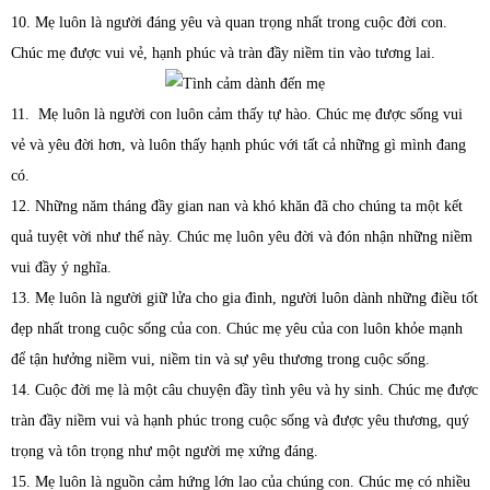
10. Mẹ luôn là người đáng yêu và quan trọng nhất trong cuộc đời con.
Chúc mẹ được vui vẻ, hạnh phúc và tràn đầy niềm tin vào tương lai.
11. Mẹ luôn là người con luôn cảm thấy tự hào. Chúc mẹ được sống vui
vẻ và yêu đời hơn, và luôn thấy hạnh phúc với tất cả những gì mình đang
có.
12. Những năm tháng đầy gian nan và khó khăn đã cho chúng ta một kết
quả tuyệt vời như thế này. Chúc mẹ luôn yêu đời và đón nhận những niềm
vui đầy ý nghĩa.
13. Mẹ luôn là người giữ lửa cho gia đình, người luôn dành những điều tốt
đẹp nhất trong cuộc sống của con. Chúc mẹ yêu của con luôn khỏe mạnh
để tận hưởng niềm vui, niềm tin và sự yêu thương trong cuộc sống.
14. Cuộc đời mẹ là một câu chuyện đầy tình yêu và hy sinh. Chúc mẹ được
tràn đầy niềm vui và hạnh phúc trong cuộc sống và được yêu thương, quý
trọng và tôn trọng như một người mẹ xứng đáng.
15. Mẹ luôn là nguồn cảm hứng lớn lao của chúng con. Chúc mẹ có nhiều