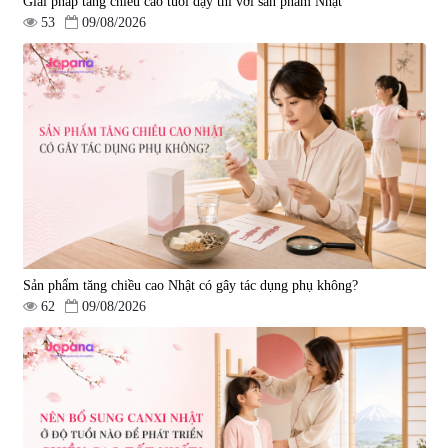
Giải pháp tăng chiều cao tuổi dậy thì với sản phẩm Nhật
53
09/08/2026
Sản phẩm tăng chiều cao Nhật có gây tác dụng phụ không?
62
09/08/2026