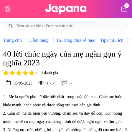
0
Trang chủ
Cẩm nang
16. Blog chia sẻ mẹo – Tips hữu ích
40 lời chúc ngày của mẹ ngắn gọn ý
nghĩa 2023
5 | 0 đánh giá
05/05/2023
4.764
0
1. Mẹ là người phụ nữ đặc biệt nhất trong cuộc đời con. Chúc mẹ luôn
khỏe mạnh, hạnh phúc và được sống vui tươi bên gia đình.
2. Cảm ơn mẹ đã luôn yêu thương, chăm sóc và dạy dỗ con. Con mong
muốn mẹ sẽ có một ngày của riêng mình để được nghỉ ngơi và thư giãn.
3. Những nụ cười, những lời khuyên và những lần nâng đỡ của mẹ luôn là