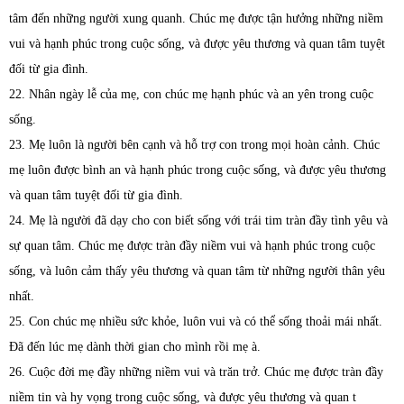
tâm đến những người xung quanh. Chúc mẹ được tận hưởng những niềm
vui và hạnh phúc trong cuộc sống, và được yêu thương và quan tâm tuyệt
đối từ gia đình.
22. Nhân ngày lễ của mẹ, con chúc mẹ hạnh phúc và an yên trong cuộc
sống.
23. Mẹ luôn là người bên cạnh và hỗ trợ con trong mọi hoàn cảnh. Chúc
mẹ luôn được bình an và hạnh phúc trong cuộc sống, và được yêu thương
và quan tâm tuyệt đối từ gia đình.
24. Mẹ là người đã dạy cho con biết sống với trái tim tràn đầy tình yêu và
sự quan tâm. Chúc mẹ được tràn đầy niềm vui và hạnh phúc trong cuộc
sống, và luôn cảm thấy yêu thương và quan tâm từ những người thân yêu
nhất.
25. Con chúc mẹ nhiều sức khỏe, luôn vui và có thể sống thoải mái nhất.
Đã đến lúc mẹ dành thời gian cho mình rồi mẹ à.
26. Cuộc đời mẹ đầy những niềm vui và trăn trở. Chúc mẹ được tràn đầy
niềm tin và hy vọng trong cuộc sống, và được yêu thương và quan t