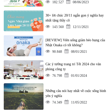
182.527
08/06/2023
30+ lời chúc 20/11 ngắn gọn ý nghĩa hay
nhất tặng thầy cô
143.560
12/11/2021
[REVIEW] Viên uống giảm béo bụng của
Nhật Onaka có tốt không?
90.848
08/01/2021
Các ý tưởng trang trí Tết 2024 cho văn
phòng công ty
76.798
01/01/2024
Những câu nói hay nhất về cuộc sống bình
yên ý nghĩa
74.349
11/05/2022