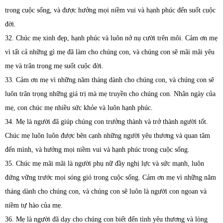
trong cuộc sống, và được hưởng mọi niềm vui và hạnh phúc đến suốt cuộc
đời.
32. Chúc mẹ xinh đẹp, hạnh phúc và luôn nở nụ cười trên môi. Cảm ơn mẹ
vì tất cả những gì mẹ đã làm cho chúng con, và chúng con sẽ mãi mãi yêu
mẹ và trân trọng mẹ suốt cuộc đời.
33. Cảm ơn mẹ vì những năm tháng dành cho chúng con, và chúng con sẽ
luôn trân trọng những giá trị mà mẹ truyền cho chúng con. Nhân ngày của
mẹ, con chúc mẹ nhiều sức khỏe và luôn hạnh phúc.
34. Mẹ là người đã giúp chúng con trưởng thành và trở thành người tốt.
Chúc mẹ luôn luôn được bên cạnh những người yêu thương và quan tâm
đến mình, và hưởng mọi niềm vui và hạnh phúc trong cuộc sống.
35. Chúc mẹ mãi mãi là người phụ nữ đầy nghị lực và sức mạnh, luôn
đứng vững trước mọi sóng gió trong cuộc sống. Cảm ơn mẹ vì những năm
tháng dành cho chúng con, và chúng con sẽ luôn là người con ngoan và
niềm tự hào của mẹ.
36. Mẹ là người đã dạy cho chúng con biết đến tình yêu thương và lòng