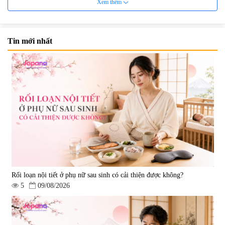
Xem thêm
Tin mới nhất
Mặt Nạ Nichiei Bussan Nano
Viên uống bổ não Ribeto Shoji
NMN+ 3D Face Mask Luxury (8
Ichoha Ekisu Plus - 90 viên
miếng)
|
0
|
57.920
1.890.000 đ
1.450.000 đ
Rối loạn nội tiết ở phụ nữ sau sinh có cải thiện được không?
5
09/08/2026
Viên uống hỗ trợ tăng cường
Viên uống chống lão hóa, tăng