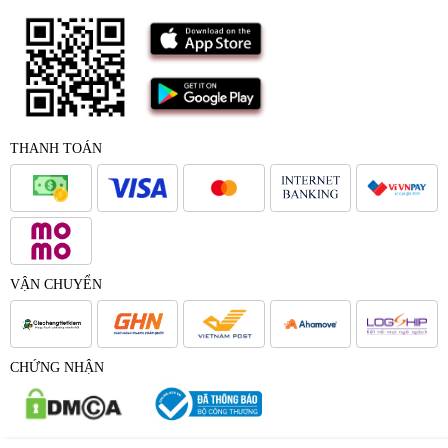
THANH TOÁN
VẬN CHUYỂN
CHỨNG NHẬN