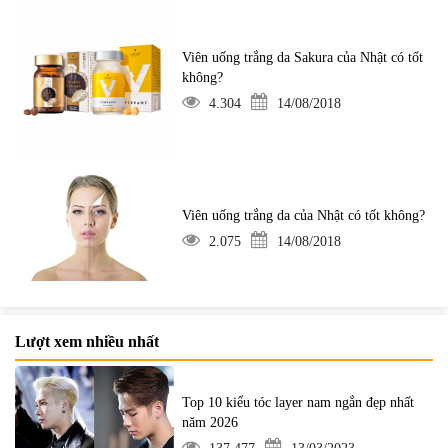
Viên uống trắng da Sakura của Nhật có tốt
không?
4.304
14/08/2018
Viên uống trắng da của Nhật có tốt không?
2.075
14/08/2018
Lượt xem nhiều nhất
Top 10 kiểu tóc layer nam ngắn đẹp nhất
năm 2026