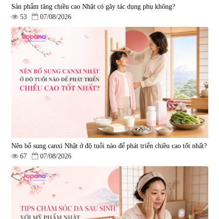
Sản phẩm tăng chiều cao Nhật có gây tác dụng phụ không?
53
07/08/2026
Nên bổ sung canxi Nhật ở độ tuổi nào để phát triển chiều cao tốt nhất?
67
07/08/2026