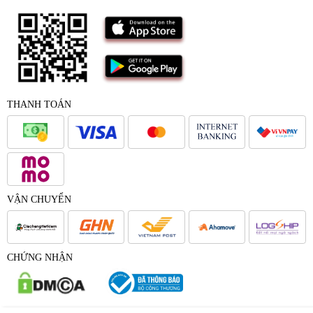
THANH TOÁN
VẬN CHUYỂN
CHỨNG NHẬN