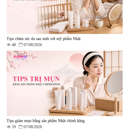
Tips chăm sóc da sau sinh với mỹ phẩm Nhật
48
07/08/2026
Tips giảm mụn bằng sản phẩm Nhật chính hãng
59
07/08/2026