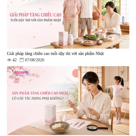
Giải pháp tăng chiều cao tuổi dậy thì với sản phẩm Nhật
42
07/08/2026