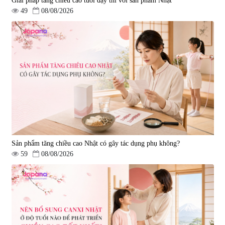
Giải pháp tăng chiều cao tuổi dậy thì với sản phẩm Nhật
49
08/08/2026
Sản phẩm tăng chiều cao Nhật có gây tác dụng phụ không?
59
08/08/2026