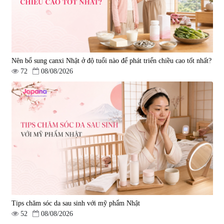
Nên bổ sung canxi Nhật ở độ tuổi nào để phát triển chiều cao tốt nhất?
72
08/08/2026
Tips chăm sóc da sau sinh với mỹ phẩm Nhật
52
08/08/2026