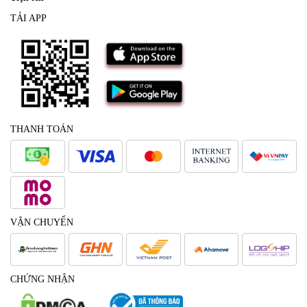
TẢI APP
THANH TOÁN
VẬN CHUYỂN
CHỨNG NHẬN