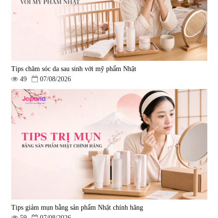
Tips chăm sóc da sau sinh với mỹ phẩm Nhật
49
07/08/2026
Tips giảm mụn bằng sản phẩm Nhật chính hãng
59
07/08/2026