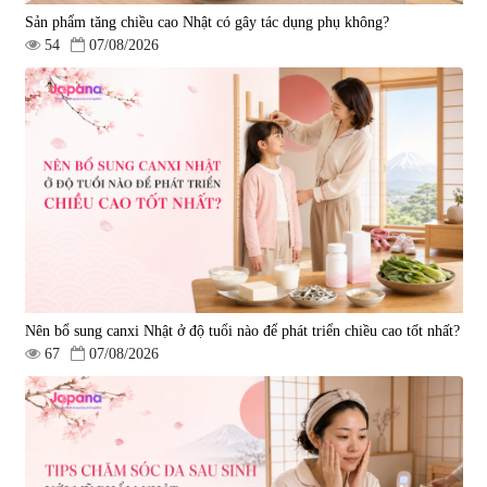
Sản phẩm tăng chiều cao Nhật có gây tác dụng phụ không?
54
07/08/2026
Nên bổ sung canxi Nhật ở độ tuổi nào để phát triển chiều cao tốt nhất?
67
07/08/2026