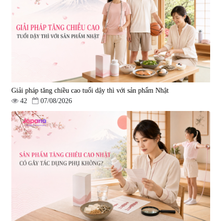
Giải pháp tăng chiều cao tuổi dậy thì với sản phẩm Nhật
42
07/08/2026