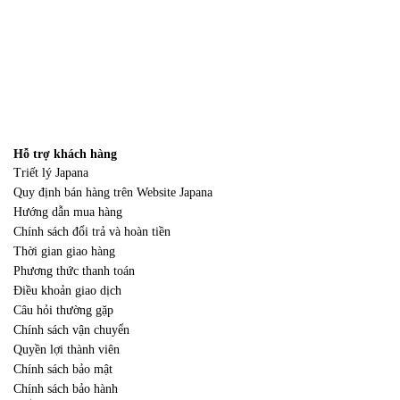
Hỗ trợ khách hàng
Triết lý Japana
Quy định bán hàng trên Website Japana
Hướng dẫn mua hàng
Chính sách đổi trả và hoàn tiền
Thời gian giao hàng
Phương thức thanh toán
Điều khoản giao dịch
Câu hỏi thường gặp
Chính sách vận chuyển
Quyền lợi thành viên
Chính sách bảo mật
Chính sách bảo hành