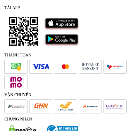
TẢI APP
THANH TOÁN
VẬN CHUYỂN
CHỨNG NHẬN