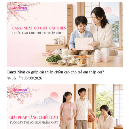
Canxi Nhật có giúp cải thiện chiều cao cho trẻ em thấp còi?
16
08/08/2026