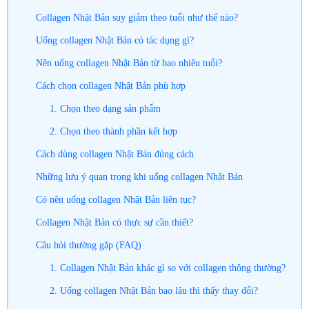
Collagen Nhật Bản suy giảm theo tuổi như thế nào?
Uống collagen Nhật Bản có tác dụng gì?
Nên uống collagen Nhật Bản từ bao nhiêu tuổi?
Cách chọn collagen Nhật Bản phù hợp
1. Chọn theo dạng sản phẩm
2. Chọn theo thành phần kết hợp
Cách dùng collagen Nhật Bản đúng cách
Những lưu ý quan trọng khi uống collagen Nhật Bản
Có nên uống collagen Nhật Bản liên tục?
Collagen Nhật Bản có thực sự cần thiết?
Câu hỏi thường gặp (FAQ)
1. Collagen Nhật Bản khác gì so với collagen thông thường?
2. Uống collagen Nhật Bản bao lâu thì thấy thay đổi?