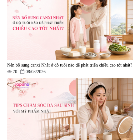
Nên bổ sung canxi Nhật ở độ tuổi nào để phát triển chiều cao tốt nhất?
70
08/08/2026