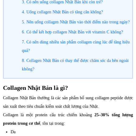
3. Có nên uống collagen Nhật Bản khi còn trẻ?
4. Uống collagen Nhật Bản có tăng cân không?
5. Nên uống collagen Nhật Bản vào thời điểm nào trong ngày?
6. Có thể kết hợp collagen Nhật Bản với vitamin C không?
7. Có nên dùng nhiều sản phẩm collagen cùng lúc để tăng hiệu
quả?
8. Collagen Nhật Bản có thay thế được chăm sóc da bên ngoài
không?
Collagen Nhật Bản là gì?
Collagen Nhật Bản thường là các sản phẩm bổ sung collagen peptide được
sản xuất theo tiêu chuẩn kiểm soát chất lượng của Nhật.
Collagen là một protein cấu trúc chiếm khoảng
25–30% tổng lượng
protein trong cơ thể
, tồn tại trong:
Da