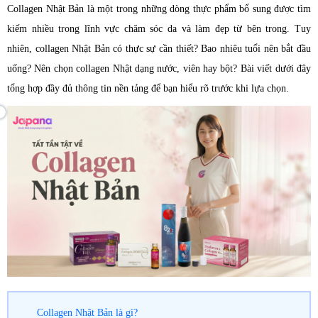
Collagen Nhật Bản là một trong những dòng thực phẩm bổ sung được tìm
kiếm nhiều trong lĩnh vực chăm sóc da và làm đẹp từ bên trong. Tuy
nhiên, collagen Nhật Bản có thực sự cần thiết? Bao nhiêu tuổi nên bắt đầu
uống? Nên chọn collagen Nhật dạng nước, viên hay bột? Bài viết dưới đây
tổng hợp đầy đủ thông tin nền tảng để bạn hiểu rõ trước khi lựa chọn.
Collagen Nhật Bản là gì?