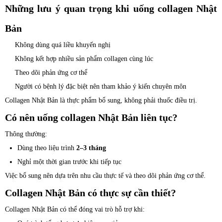
Những lưu ý quan trọng khi uống collagen Nhật
Bản
Không dùng quá liều khuyến nghị
Không kết hợp nhiều sản phẩm collagen cùng lúc
Theo dõi phản ứng cơ thể
Người có bệnh lý đặc biệt nên tham khảo ý kiến chuyên môn
Collagen Nhật Bản là thực phẩm bổ sung, không phải thuốc điều trị.
Có nên uống collagen Nhật Bản liên tục?
Thông thường:
Dùng theo liệu trình
2–3 tháng
Nghỉ một thời gian trước khi tiếp tục
Việc bổ sung nên dựa trên nhu cầu thực tế và theo dõi phản ứng cơ thể.
Collagen Nhật Bản có thực sự cần thiết?
Collagen Nhật Bản có thể đóng vai trò hỗ trợ khi: