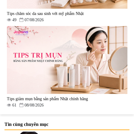
Tips chăm sóc da sau sinh với mỹ phẩm Nhật
49
07/08/2026
Tips giảm mụn bằng sản phẩm Nhật chính hãng
61
08/08/2026
Tin cùng chuyên mục