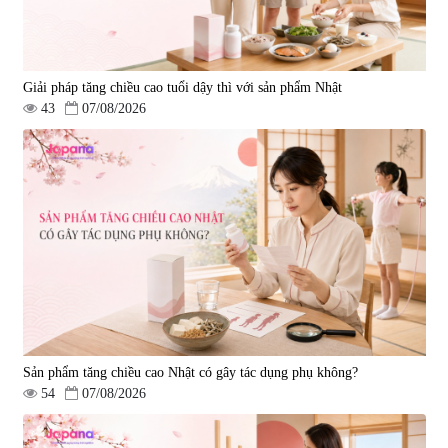
Giải pháp tăng chiều cao tuổi dậy thì với sản phẩm Nhật
43
07/08/2026
Sản phẩm tăng chiều cao Nhật có gây tác dụng phụ không?
54
07/08/2026