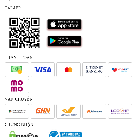
TẢI APP
THANH TOÁN
VẬN CHUYỂN
CHỨNG NHẬN